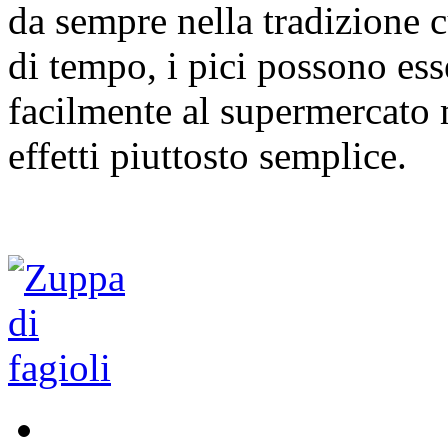
da sempre nella tradizione c
di tempo, i pici possono ess
facilmente al supermercato 
effetti piuttosto semplice.