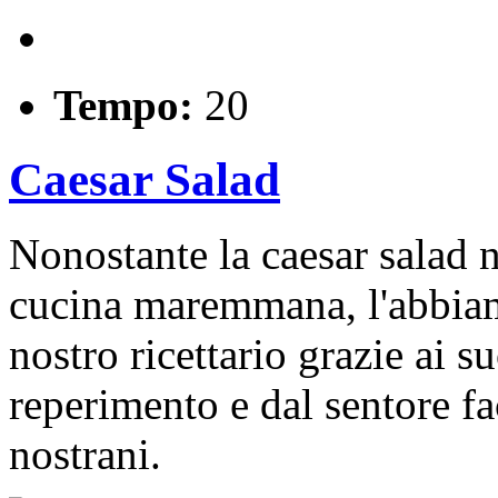
Tempo:
20
Caesar Salad
Nonostante la caesar salad 
cucina maremmana, l'abbiam
nostro ricettario grazie ai su
reperimento e dal sentore fa
nostrani.