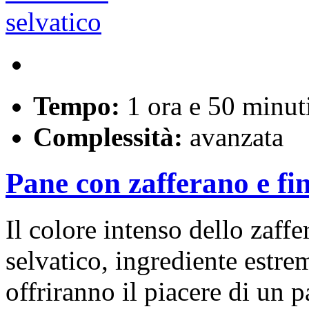
Tempo:
1 ora e 50 minut
Complessità:
avanzata
Pane con zafferano e fin
Il colore intenso dello zaffe
selvatico, ingrediente est
offriranno il piacere di un 