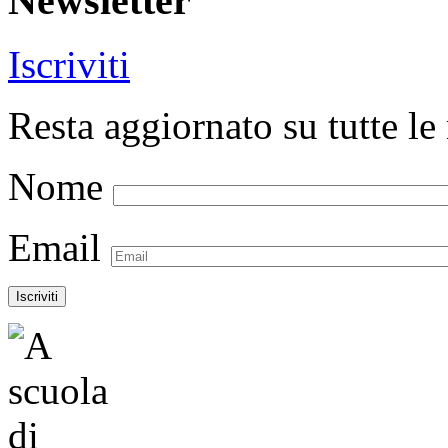
Newsletter
Iscriviti
Resta aggiornato su tutte le 
Nome
Email