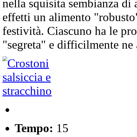
nella squisita sembianza di a
effetti un alimento "robusto
festività. Ciascuno ha le pro
"segreta" e difficilmente ne
Tempo:
15