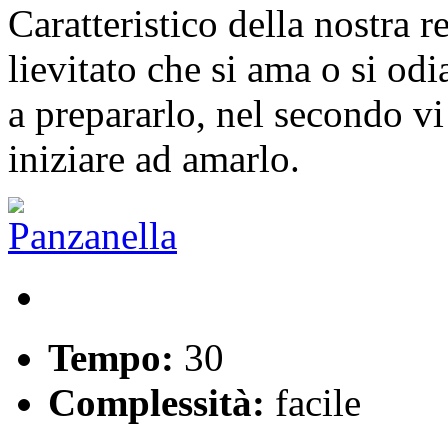
Caratteristico della nostra r
lievitato che si ama o si od
a prepararlo, nel secondo v
iniziare ad amarlo.
Tempo:
30
Complessità:
facile