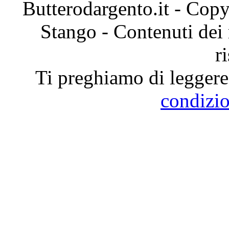
Butterodargento.it - Cop
Stango - Contenuti dei ri
r
Ti preghiamo di leggere 
condizio