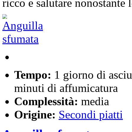
ricco e salutare nonostante 
Tempo:
1 giorno di asciu
minuti di affumicatura
Complessità:
media
Origine:
Secondi piatti