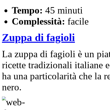
Tempo:
45 minuti
Complessità:
facile
Zuppa di fagioli
La zuppa di fagioli è un pia
ricette tradizionali italian
ha una particolarità che la 
nero.