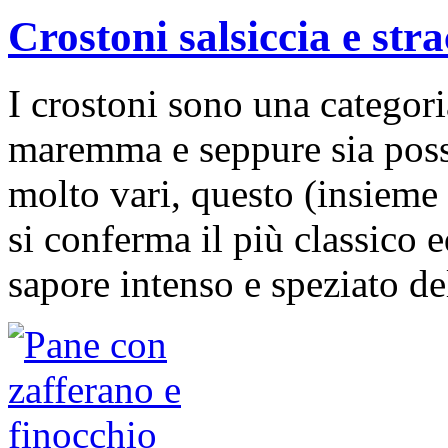
Crostoni salsiccia e str
I crostoni sono una categori
maremma e seppure sia possi
molto vari, questo (insieme 
si conferma il più classico 
sapore intenso e speziato de