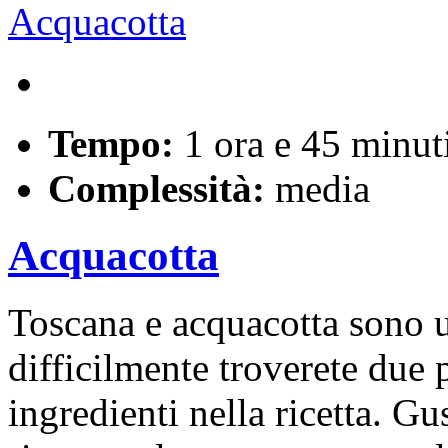
Tempo:
1 ora e 45 minut
Complessità:
media
Acquacotta
Toscana e acquacotta sono 
difficilmente troverete due p
ingredienti nella ricetta. G