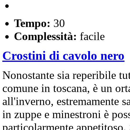
Tempo:
30
Complessità:
facile
Crostini di cavolo nero
Nonostante sia reperibile tu
comune in toscana, è un ort
all'inverno, estremamente sa
in zuppe e minestroni è poss
particolarmente appetitoso