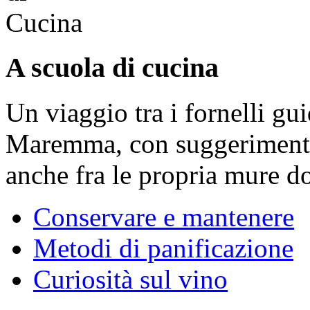
A scuola di cucina
Un viaggio tra i fornelli gu
Maremma, con suggerimenti e
anche fra le propria mure d
Conservare e mantenere
Metodi di panificazione
Curiosità sul vino