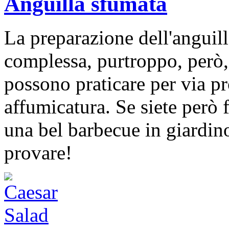
Anguilla sfumata
La preparazione dell'anguill
complessa, purtroppo, però, 
possono praticare per via pr
affumicatura. Se siete però 
una bel barbecue in giardino
provare!