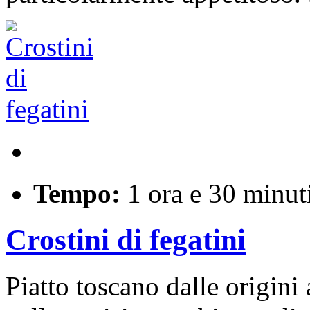
Tempo:
1 ora e 30 minut
Crostini di fegatini
Piatto toscano dalle origini 