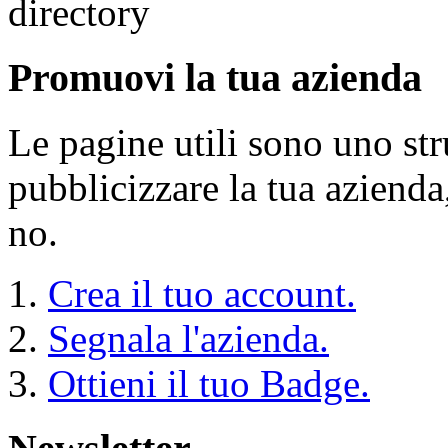
Promuovi la tua azienda
Le pagine utili sono uno s
pubblicizzare la tua aziend
no.
Crea il tuo account.
Segnala l'azienda.
Ottieni il tuo Badge.