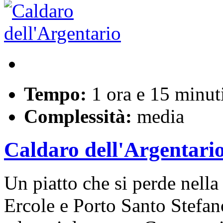
Tempo:
1 ora e 15 minut
Complessità:
media
Caldaro dell'Argentari
Un piatto che si perde nella 
Ercole e Porto Santo Stefano,