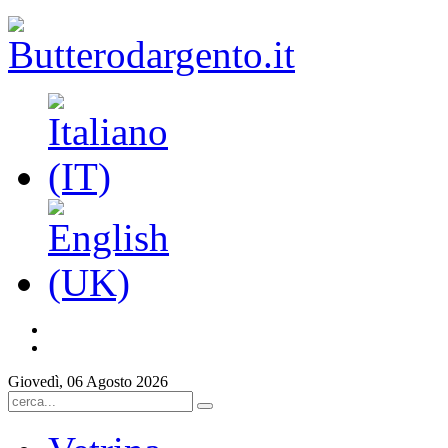
Giovedì, 06 Agosto 2026