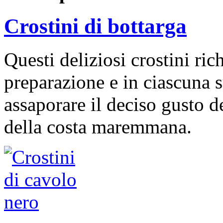
Crostini di bottarga
Questi deliziosi crostini ri
preparazione e in ciascuna 
assaporare il deciso gusto d
della costa maremmana.