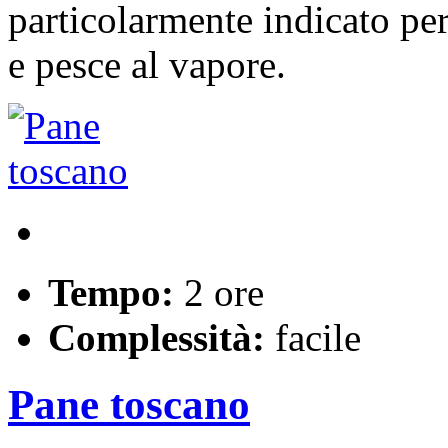
particolarmente indicato p
e pesce al vapore.
Tempo:
2 ore
Complessità:
facile
Pane toscano