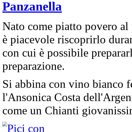
Panzanella
Nato come piatto povero al pa
è piacevole riscoprirlo duran
con cui è possibile prepararl
preparazione.
Si abbina con vino bianco 
l'Ansonica Costa dell'Argen
come un Chianti giovanissi