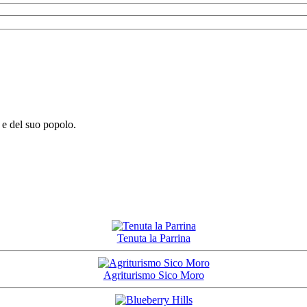
e e del suo popolo.
Tenuta la Parrina
Agriturismo Sico Moro