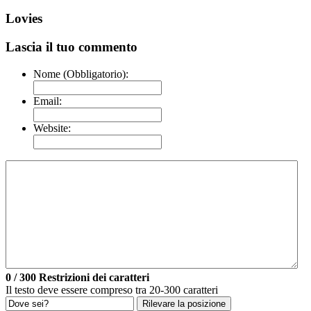
Lovies
Lascia il tuo commento
Nome (Obbligatorio):
Email:
Website:
0
/ 300
Restrizioni dei caratteri
Il testo deve essere compreso tra 20-300 caratteri
Rilevare la posizione