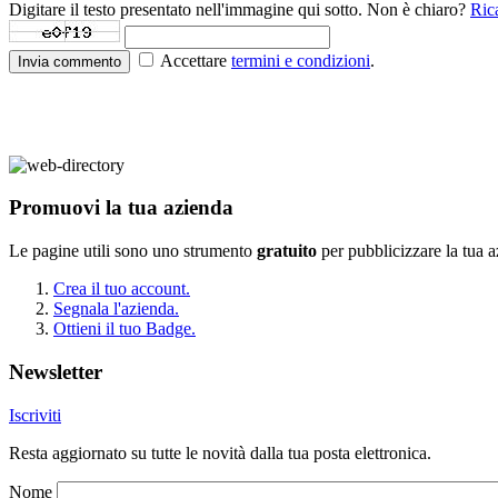
Digitare il testo presentato nell'immagine qui sotto. Non è chiaro?
Ric
Accettare
termini e condizioni
.
Invia commento
Promuovi la tua azienda
Le pagine utili sono uno strumento
gratuito
per pubblicizzare la tua 
Crea il tuo account.
Segnala l'azienda.
Ottieni il tuo Badge.
Newsletter
Iscriviti
Resta aggiornato su tutte le novità dalla tua posta elettronica.
Nome