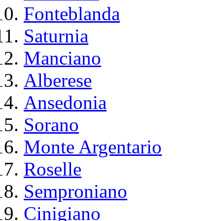
Fonteblanda
Saturnia
Manciano
Alberese
Ansedonia
Sorano
Monte Argentario
Roselle
Semproniano
Cinigiano