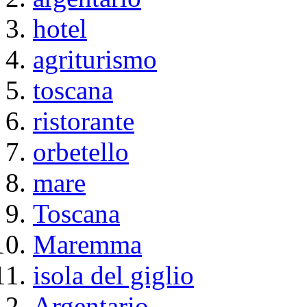
hotel
agriturismo
toscana
ristorante
orbetello
mare
Toscana
Maremma
isola del giglio
Argentario