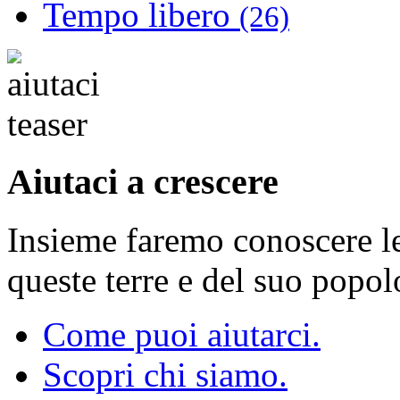
Tempo libero
(26)
Aiutaci a crescere
Insieme faremo conoscere le 
queste terre e del suo popol
Come puoi aiutarci.
Scopri chi siamo.