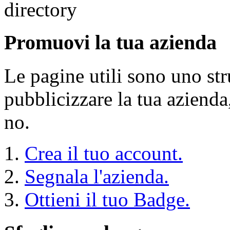
Promuovi la tua azienda
Le pagine utili sono uno s
pubblicizzare la tua aziend
no.
Crea il tuo account.
Segnala l'azienda.
Ottieni il tuo Badge.