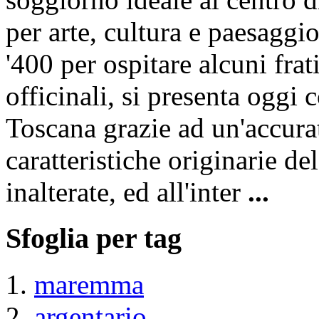
per arte, cultura e paesaggio
'400 per ospitare alcuni frati
officinali, si presenta oggi
Toscana grazie ad un'accurat
caratteristiche originarie d
inalterate, ed all'inter
...
Sfoglia per tag
maremma
argentario