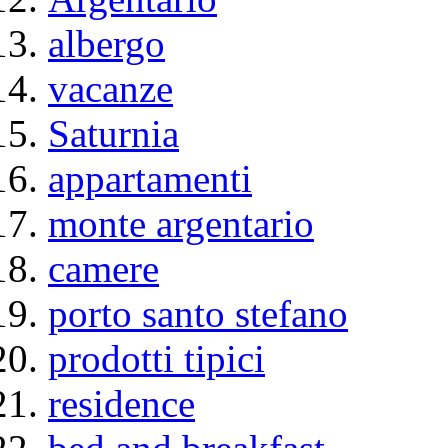
albergo
vacanze
Saturnia
appartamenti
monte argentario
camere
porto santo stefano
prodotti tipici
residence