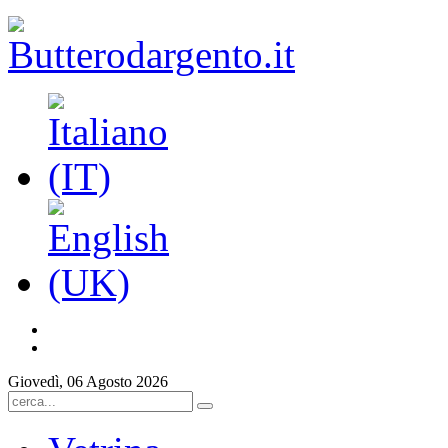
Giovedì, 06 Agosto 2026