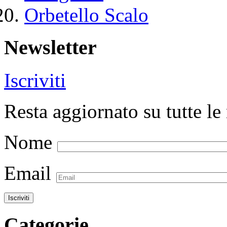
Orbetello Scalo
Newsletter
Iscriviti
Resta aggiornato su tutte le 
Nome
Email
Categorie