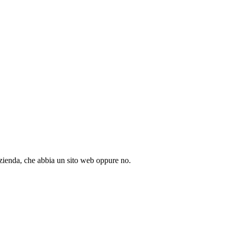
azienda, che abbia un sito web oppure no.