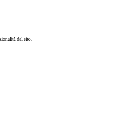
ionalità dal sito.