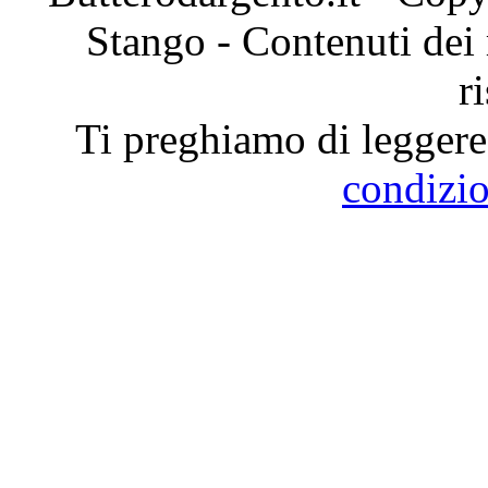
Stango - Contenuti dei ri
r
Ti preghiamo di leggere 
condizio