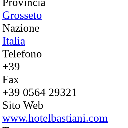
Provincia
Grosseto
Nazione
Italia
Telefono
+39
Fax
+39 0564 29321
Sito Web
www.hotelbastiani.com