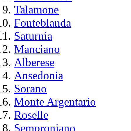
Talamone
Fonteblanda
Saturnia
Manciano
Alberese
Ansedonia
Sorano
Monte Argentario
Roselle
Semproniano