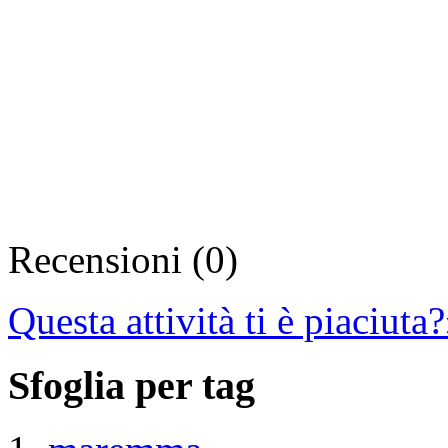
Recensioni (0)
Questa attività ti è piaciuta?
Sfoglia per tag