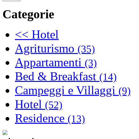
Categorie
<< Hotel
Agriturismo
(35)
Appartamenti
(3)
Bed & Breakfast
(14)
Campeggi e Villaggi
(9)
Hotel
(52)
Residence
(13)