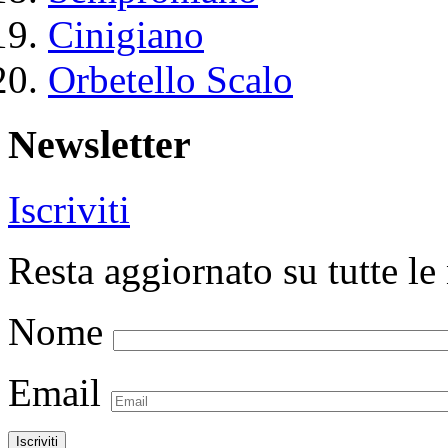
Cinigiano
Orbetello Scalo
Newsletter
Iscriviti
Resta aggiornato su tutte le 
Nome
Email