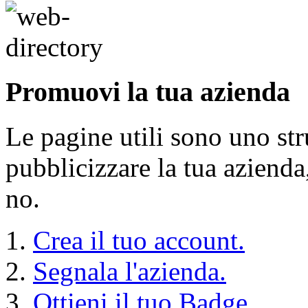
Promuovi la tua azienda
Le pagine utili sono uno s
pubblicizzare la tua aziend
no.
Crea il tuo account.
Segnala l'azienda.
Ottieni il tuo Badge.