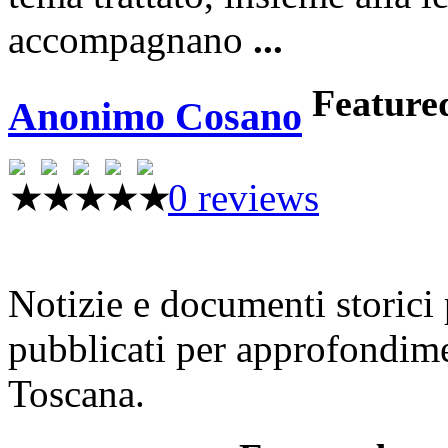
accompagnano
...
Feature
Anonimo Cosano
0 reviews
Notizie e documenti storici 
pubblicati per approfondime
Toscana.