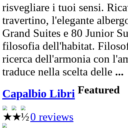
risvegliare i tuoi sensi. Ric
travertino, l'elegante alber
Grand Suites e 80 Junior Sui
filosofia dell'habitat. Filos
ricerca dell'armonia con l'a
traduce nella scelta delle
...
Featured
Capalbio Libri
0 reviews