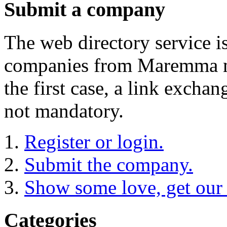
Submit a company
The web directory service i
companies from Maremma may
the first case, a link exch
not mandatory.
Register or login.
Submit the company.
Show some love, get our
Categories