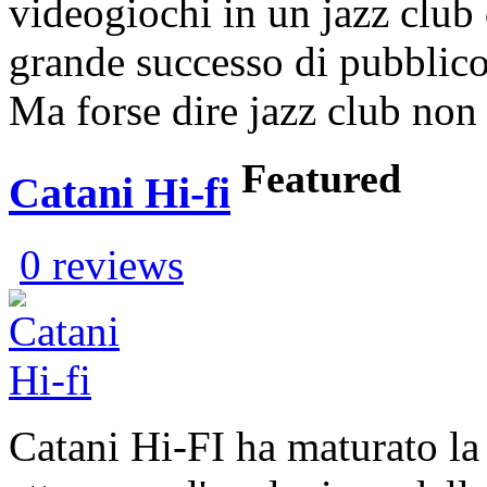
videogiochi in un jazz club
grande successo di pubblico
Ma forse dire jazz club no
Featured
Catani Hi-fi
0 reviews
Catani Hi-FI ha maturato la