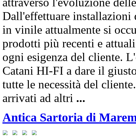
attraverso l'evoluzione dell
Dall'effettuare installazioni 
in vinile attualmente si occu
prodotti più recenti e attual
ogni esigenza del cliente. L
Catani HI-FI a dare il giust
tutte le necessità del client
arrivati ad altri
...
Antica Sartoria di Mare