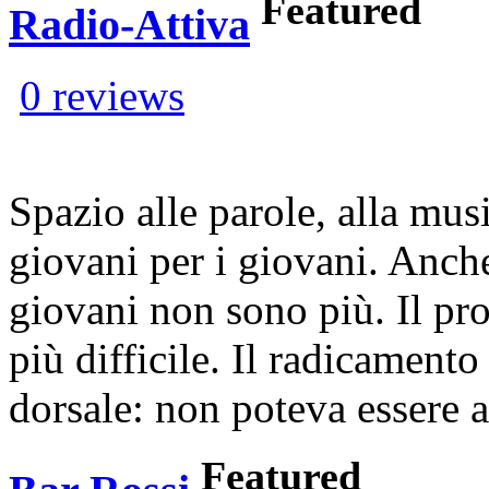
Featured
Radio-Attiva
0 reviews
Spazio alle parole, alla musi
giovani per i giovani. Anche
giovani non sono più. Il pr
più difficile. Il radicamento 
dorsale: non poteva essere a
Featured