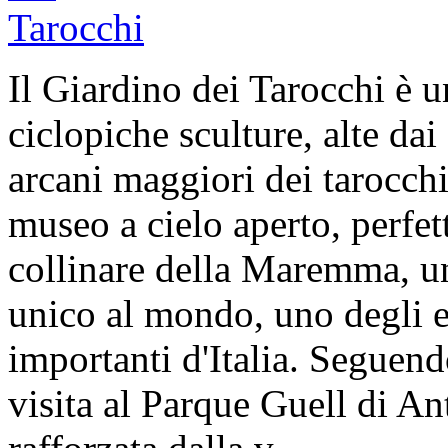
Il Giardino dei Tarocchi è 
ciclopiche sculture, alte dai
arcani maggiori dei tarocchi
museo a cielo aperto, perfet
collinare della Maremma, un
unico al mondo, uno degli e
importanti d'Italia. Seguend
visita al Parque Guell di A