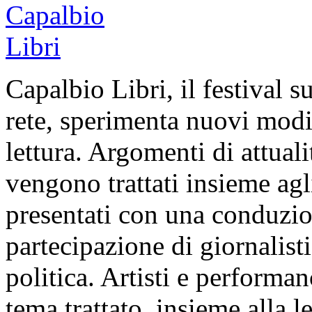
Capalbio Libri, il festival su
rete, sperimenta nuovi modi
lettura. Argomenti di attuali
vengono trattati insieme agl
presentati con una conduzio
partecipazione di giornalisti
politica. Artisti e performa
tema trattato, insieme alla le