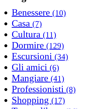
Benessere
(10)
Casa
(7)
Cultura
(11)
Dormire
(129)
Escursioni
(34)
Gli amici
(6)
Mangiare
(41)
Professionisti
(8)
Shopping
(17)