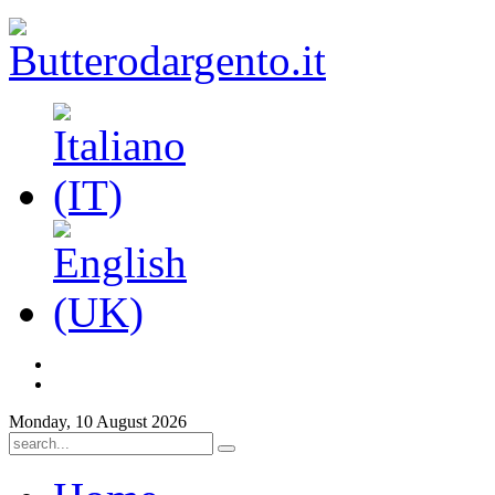
Monday, 10 August 2026