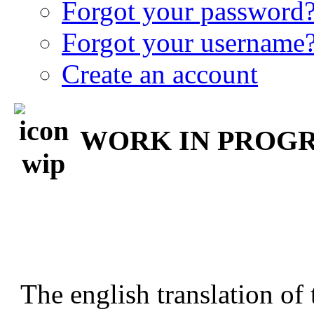
Forgot your password
Forgot your username
Create an account
WORK IN PROGRE
The english translation of