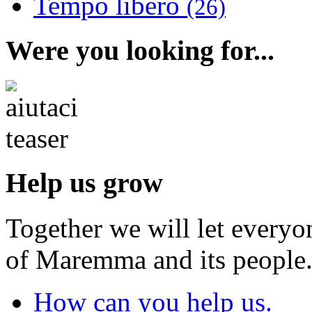
Tempo libero
(26)
Were you looking for...
Help us grow
Together we will let everyo
of Maremma and its people
How can you help us.