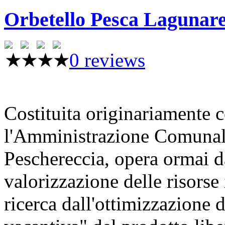
Orbetello Pesca Lagunare
0 reviews
Costituita originariamente c
l'Amministrazione Comunale
Peschereccia, opera ormai d
valorizzazione delle risorse
ricerca dall'ottimizzazione d