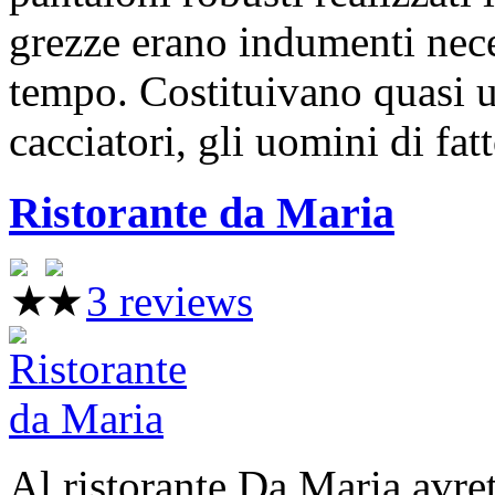
grezze erano indumenti nec
tempo. Costituivano quasi un
cacciatori, gli uomini di fat
Ristorante da Maria
3 reviews
Al ristorante Da Maria avrete