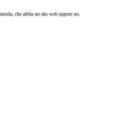
azienda, che abbia un sito web oppure no.