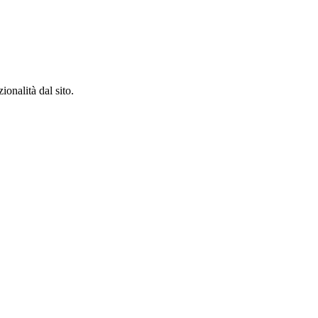
ionalità dal sito.