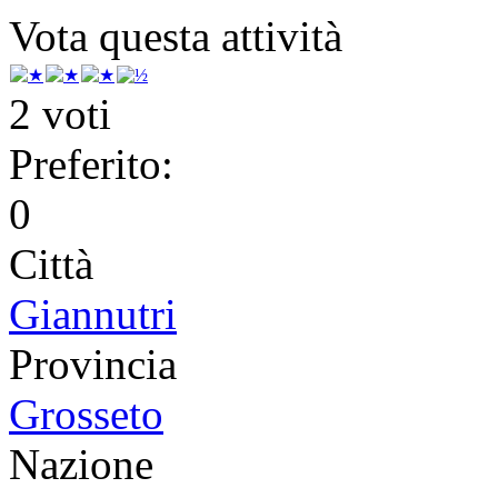
Vota questa attività
2 voti
Preferito:
0
Città
Giannutri
Provincia
Grosseto
Nazione