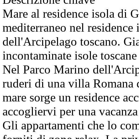
Mare al residence isola di 
mediterraneo nel residence 
dell'Arcipelago toscano. Gi
incontaminate isole toscane
Nel Parco Marino dell'Arci
ruderi di una villa Romana 
mare sorge un residence acc
accogliervi per una vacanza 
Gli appartamenti che lo co