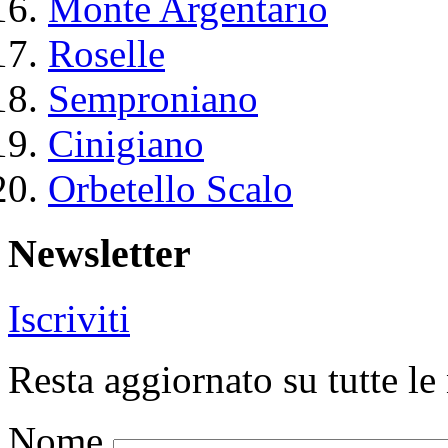
Monte Argentario
Roselle
Semproniano
Cinigiano
Orbetello Scalo
Newsletter
Iscriviti
Resta aggiornato su tutte le 
Nome