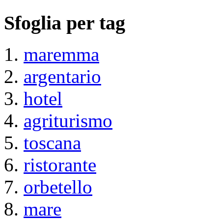
Sfoglia per tag
maremma
argentario
hotel
agriturismo
toscana
ristorante
orbetello
mare