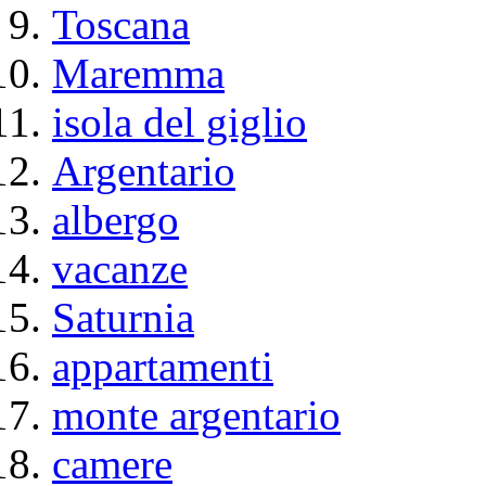
Toscana
Maremma
isola del giglio
Argentario
albergo
vacanze
Saturnia
appartamenti
monte argentario
camere