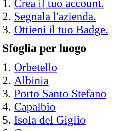
Crea il tuo account.
Segnala l'azienda.
Ottieni il tuo Badge.
Sfoglia per luogo
Orbetello
Albinia
Porto Santo Stefano
Capalbio
Isola del Giglio