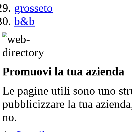
grosseto
b&b
Promuovi la tua azienda
Le pagine utili sono uno s
pubblicizzare la tua aziend
no.