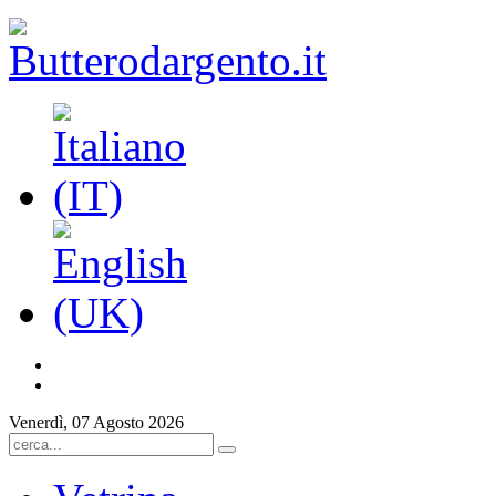
Venerdì, 07 Agosto 2026