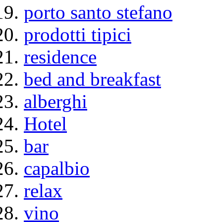
porto santo stefano
prodotti tipici
residence
bed and breakfast
alberghi
Hotel
bar
capalbio
relax
vino