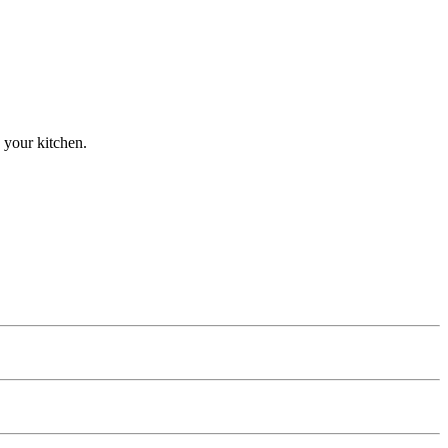
n your kitchen.