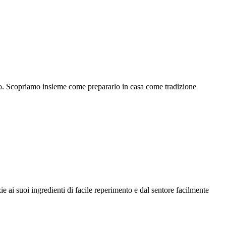
orno. Scopriamo insieme come prepararlo in casa come tradizione
 ai suoi ingredienti di facile reperimento e dal sentore facilmente