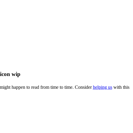
u might happen to read from time to time. Consider
helping us
with this