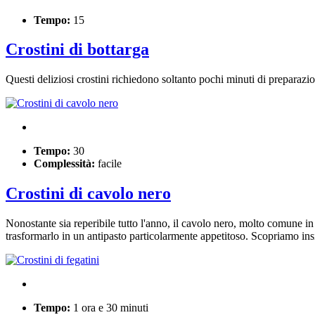
Tempo:
15
Crostini di bottarga
Questi deliziosi crostini richiedono soltanto pochi minuti di preparaz
Tempo:
30
Complessità:
facile
Crostini di cavolo nero
Nonostante sia reperibile tutto l'anno, il cavolo nero, molto comune in
trasformarlo in un antipasto particolarmente appetitoso. Scopriamo i
Tempo:
1 ora e 30 minuti