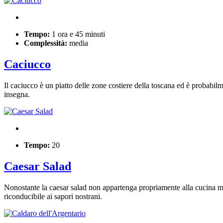
Tempo:
1 ora e 45 minuti
Complessità:
media
Caciucco
Il caciucco è un piatto delle zone costiere della toscana ed è probabi
insegna.
Tempo:
20
Caesar Salad
Nonostante la caesar salad non appartenga propriamente alla cucina mar
riconducibile ai sapori nostrani.