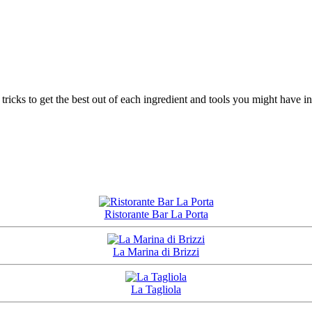
tricks to get the best out of each ingredient and tools you might have i
Ristorante Bar La Porta
La Marina di Brizzi
La Tagliola