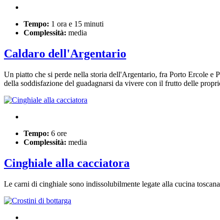
Tempo:
1 ora e 15 minuti
Complessità:
media
Caldaro dell'Argentario
Un piatto che si perde nella storia dell'Argentario, fra Porto Ercole e P
della soddisfazione del guadagnarsi da vivere con il frutto delle prop
Tempo:
6 ore
Complessità:
media
Cinghiale alla cacciatora
Le carni di cinghiale sono indissolubilmente legate alla cucina tosca