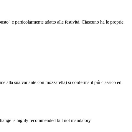
obusto" e particolarmente adatto alle festività. Ciascuno ha le proprie
me alla sua variante con mozzarella) si conferma il più classico ed
exchange is highly recommended but not mandatory.