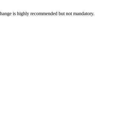
exchange is highly recommended but not mandatory.