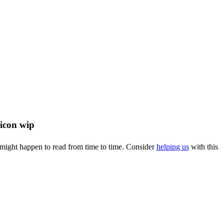
u might happen to read from time to time. Consider
helping us
with this