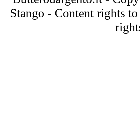
Stango - Content rights to
right