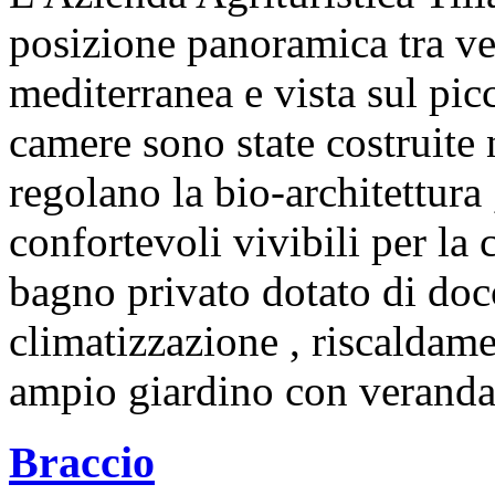
posizione panoramica tra ve
mediterranea e vista sul pic
camere sono state costruite 
regolano la bio-architettura
confortevoli vivibili per la
bagno privato dotato di docci
climatizzazione , riscaldame
ampio giardino con veranda.
Braccio