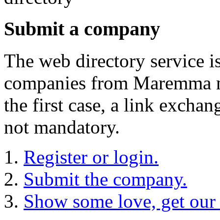
Submit a company
The web directory service i
companies from Maremma may
the first case, a link exch
not mandatory.
Register or login.
Submit the company.
Show some love, get our