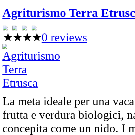
Agriturismo Terra Etrus
0 reviews
La meta ideale per una vacan
frutta e verdura biologici, 
concepita come un nido. I mat