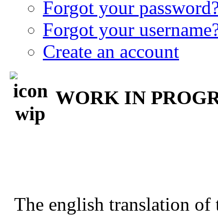
Forgot your password
Forgot your username
Create an account
WORK IN PROGRE
The english translation of