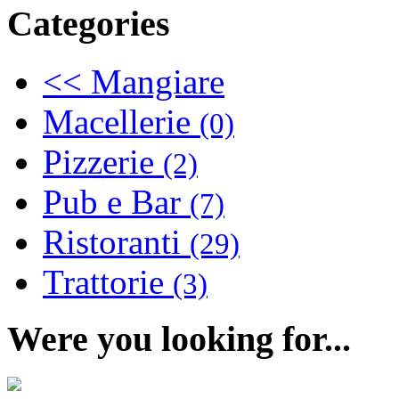
Categories
<< Mangiare
Macellerie
(0)
Pizzerie
(2)
Pub e Bar
(7)
Ristoranti
(29)
Trattorie
(3)
Were you looking for...