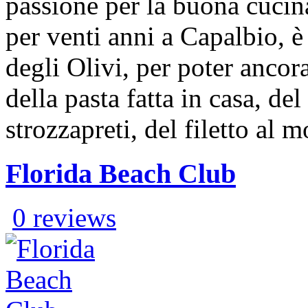
passione per la buona cucina
per venti anni a Capalbio, è
degli Olivi, per poter ancora
della pasta fatta in casa, del
strozzapreti, del filetto al 
Florida Beach Club
0 reviews