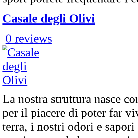
Casale degli Olivi
0 reviews
La nostra struttura nasce c
per il piacere di poter far vi
terra, i nostri odori e sapor