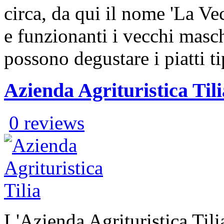
circa, da qui il nome 'La Ve
e funzionanti i vecchi masch
possono degustare i piatti ti
Azienda Agrituristica Tili
0 reviews
L'Azienda Agrituristica Tili