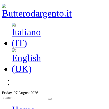
Friday, 07 August 2026