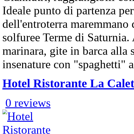
Ideale punto di partenza per 
dell'entroterra maremmano q
solfuree Terme di Saturnia. 
marinara, gite in barca alla
insenature con "spaghetti" 
Hotel Ristorante La Calet
0 reviews