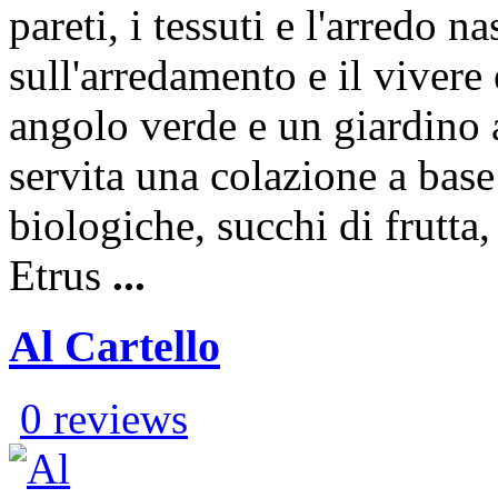
pareti, i tessuti e l'arredo 
sull'arredamento e il vivere
angolo verde e un giardino a
servita una colazione a base
biologiche, succhi di frutta, 
Etrus
...
Al Cartello
0 reviews