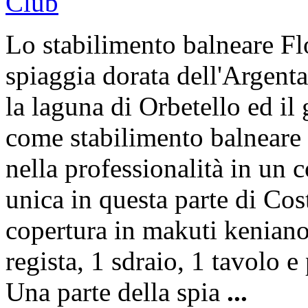
Lo stabilimento balneare Fl
spiaggia dorata dell'Argenta
la laguna di Orbetello ed il
come stabilimento balneare o
nella professionalità in un 
unica in questa parte di Co
copertura in makuti keniano 
regista, 1 sdraio, 1 tavolo e
Una parte della spia
...