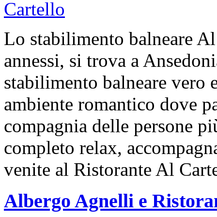
Lo stabilimento balneare Al 
annessi, si trova a Ansedoni
stabilimento balneare vero e
ambiente romantico dove pas
compagnia delle persone più 
completo relax, accompagnata
venite al Ristorante Al Carte
Albergo Agnelli e Ristora