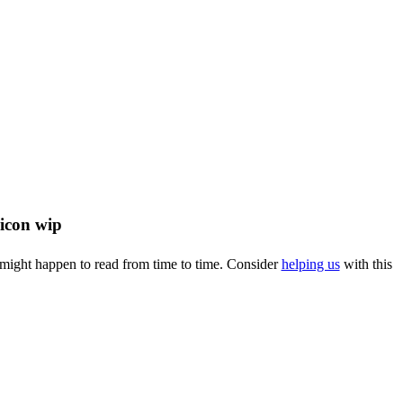
u might happen to read from time to time. Consider
helping us
with this