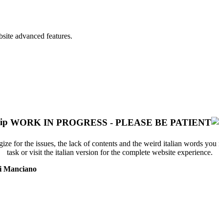
bsite advanced features.
WORK IN PROGRESS - PLEASE BE PATIENT
ize for the issues, the lack of contents and the weird italian words yo
task or visit the italian version for the complete website experience.
i Manciano