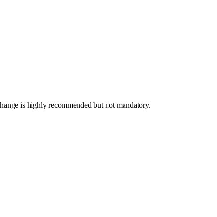
exchange is highly recommended but not mandatory.