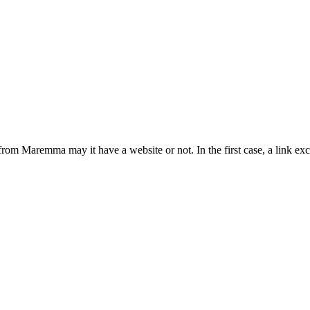
from Maremma may it have a website or not. In the first case, a link 