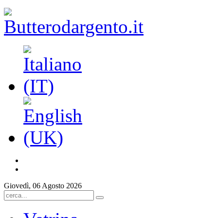
Giovedì, 06 Agosto 2026