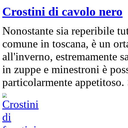
Crostini di cavolo nero
Nonostante sia reperibile tu
comune in toscana, è un ort
all'inverno, estremamente sa
in zuppe e minestroni è poss
particolarmente appetitoso