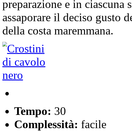
preparazione e in ciascuna 
assaporare il deciso gusto d
della costa maremmana.
Tempo:
30
Complessità:
facile