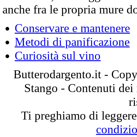
anche fra le propria mure d
Conservare e mantenere
Metodi di panificazione
Curiosità sul vino
Butterodargento.it - Cop
Stango - Contenuti dei ri
r
Ti preghiamo di leggere 
condizio