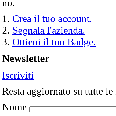
no.
Crea il tuo account.
Segnala l'azienda.
Ottieni il tuo Badge.
Newsletter
Iscriviti
Resta aggiornato su tutte le 
Nome