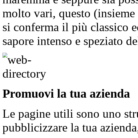
molto vari, questo (insieme 
si conferma il più classico 
sapore intenso e speziato de
Promuovi la tua azienda
Le pagine utili sono uno s
pubblicizzare la tua aziend