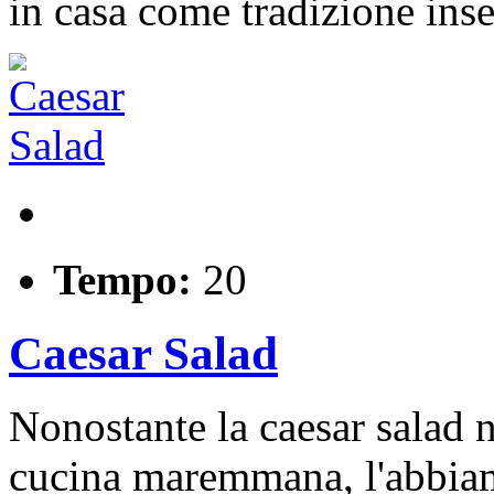
in casa come tradizione ins
Tempo:
20
Caesar Salad
Nonostante la caesar salad 
cucina maremmana, l'abbiam