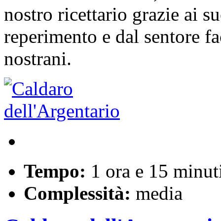
nostro ricettario grazie ai su
reperimento e dal sentore fa
nostrani.
Tempo:
1 ora e 15 minut
Complessità:
media