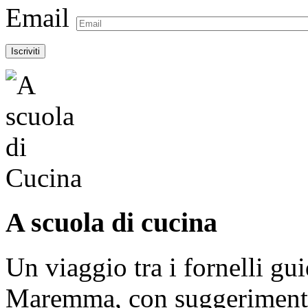
Email
A scuola di cucina
Un viaggio tra i fornelli gu
Maremma, con suggerimenti e