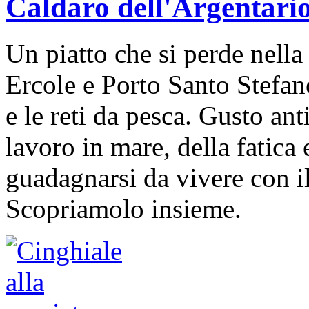
Caldaro dell'Argentari
Un piatto che si perde nella 
Ercole e Porto Santo Stefano,
e le reti da pesca. Gusto an
lavoro in mare, della fatica 
guadagnarsi da vivere con il
Scopriamolo insieme.